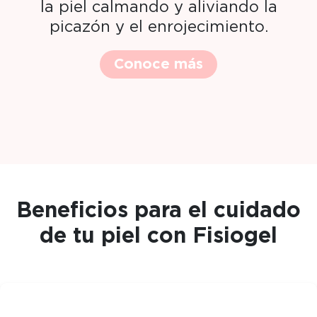
la piel calmando y aliviando la
picazón y el enrojecimiento.​
Conoce más
Beneficios para el cuidado
de tu piel con Fisiogel