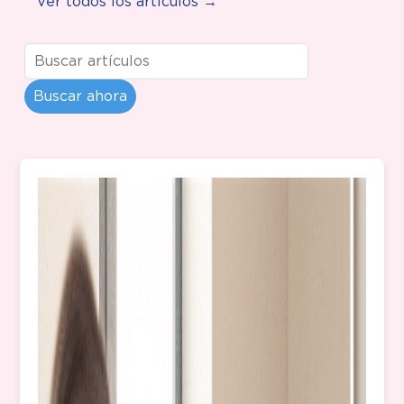
Ver todos los artículos →
Buscar ahora