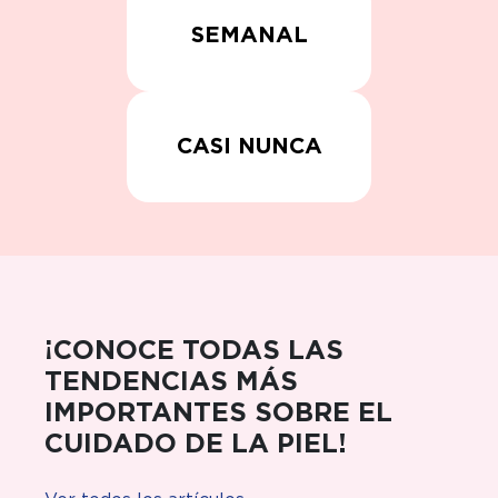
SEMANAL
CASI NUNCA
¡CONOCE TODAS LAS
TENDENCIAS MÁS
IMPORTANTES SOBRE EL
CUIDADO DE LA PIEL!