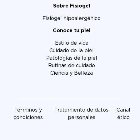
Sobre Fisiogel
Fisiogel hipoalergénico
Conoce tu piel
Estilo de vida
Cuidado de la piel
Patologías de la piel
Rutinas de cuidado
Ciencia y Belleza
Términos y
Tratamiento de datos
Canal
condiciones
personales
ético