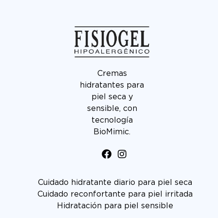
Cremas
hidratantes para
piel seca y
sensible, con
tecnología
BioMimic.
Cuidado hidratante diario para piel seca
Cuidado reconfortante para piel irritada
Hidratación para piel sensible