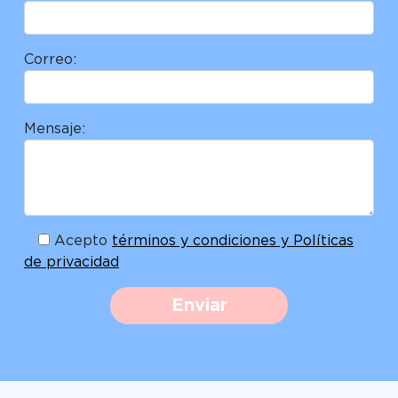
Correo:
Mensaje:
Acepto
términos y condiciones y Políticas
de privacidad