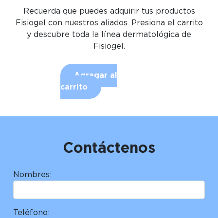
Recuerda que puedes adquirir tus productos
Fisiogel con nuestros aliados. Presiona el carrito
y descubre toda la línea dermatológica de
Fisiogel.
Agregar al
carrito
Contáctenos
Nombres:
Teléfono: