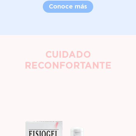
Conoce más
CUIDADO
RECONFORTANTE