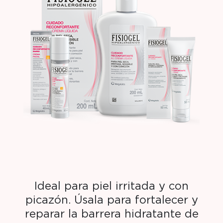
Ideal para piel irritada y con
picazón.​ Úsala para fortalecer y
reparar la barrera hidratante de