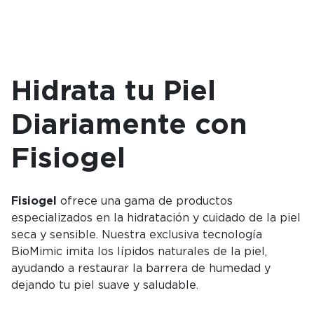
Hidrata tu Piel
Diariamente con
Fisiogel
Fisiogel
ofrece una gama de productos
especializados en la hidratación y cuidado de la piel
seca y sensible. Nuestra exclusiva tecnología
BioMimic imita los lípidos naturales de la piel,
ayudando a restaurar la barrera de humedad y
dejando tu piel suave y saludable.