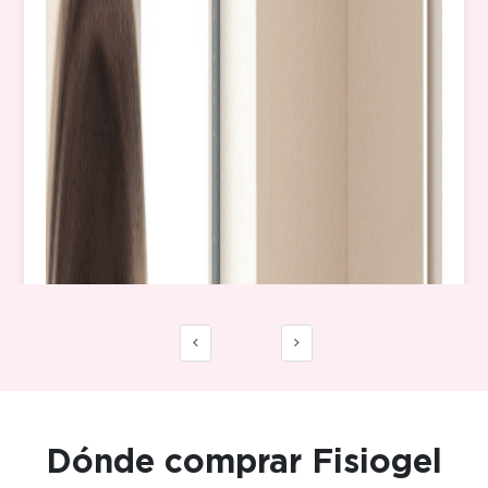
Dónde comprar Fisiogel