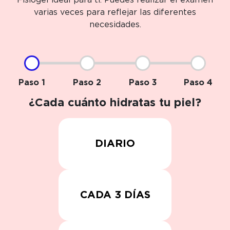
Fisiogel ideal para ti. Puedes realizar el examen
varias veces para reflejar las diferentes
necesidades.
Paso 1
Paso 2
Paso 3
Paso 4
¿Cada cuánto hidratas tu piel?
DIARIO
CADA 3 DÍAS