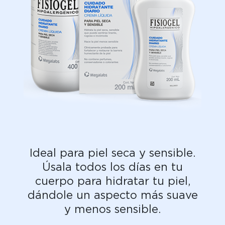
Ideal para piel seca y sensible.​
Úsala todos los días en tu
cuerpo para hidratar tu piel,
dándole un aspecto más suave
y menos sensible.