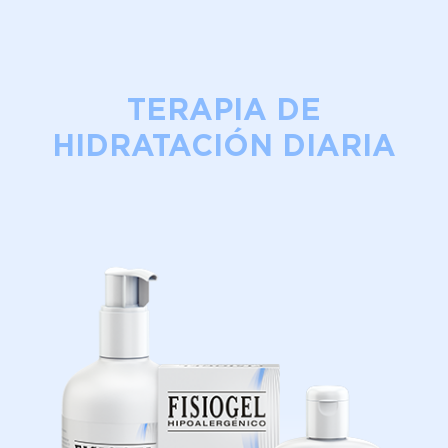
TERAPIA DE
HIDRATACIÓN DIARIA