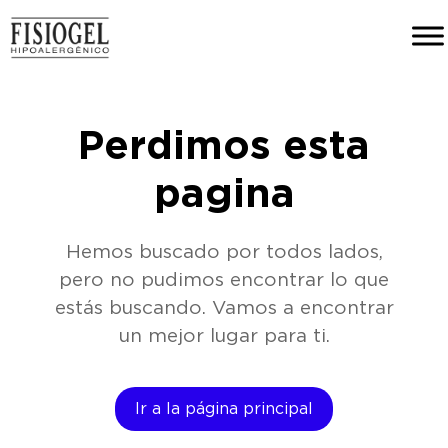
Perdimos esta
pagina
Hemos buscado por todos lados,
pero no pudimos encontrar lo que
estás buscando. Vamos a encontrar
un mejor lugar para ti.
Ir a la página principal