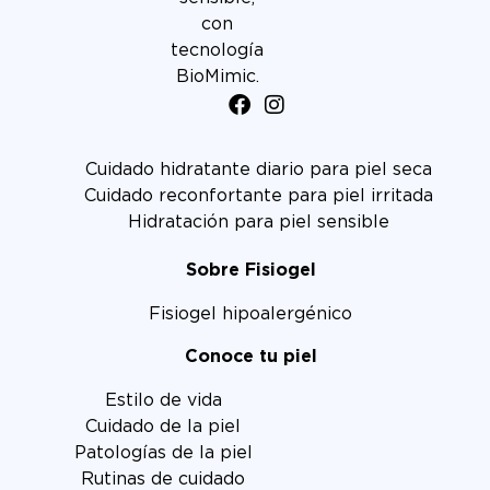
con
tecnología
BioMimic.
Cuidado hidratante diario para piel seca
Cuidado reconfortante para piel irritada
Hidratación para piel sensible
Sobre Fisiogel
Fisiogel hipoalergénico
Conoce tu piel
Estilo de vida
Cuidado de la piel
Patologías de la piel
Rutinas de cuidado