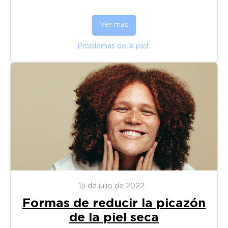
Ver más
Problemas de la piel
15 de julio de 2022
Formas de reducir la picazón
de la piel seca