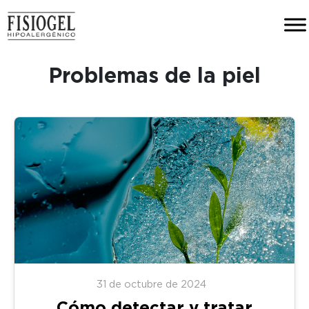
Problemas de la piel
31 de octubre de 2024
Cómo detectar y tratar