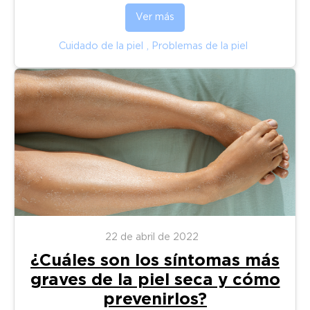
Ver más
Cuidado de la piel
,
Problemas de la piel
22 de abril de 2022
¿Cuáles son los síntomas más
graves de la piel seca y cómo
prevenirlos?