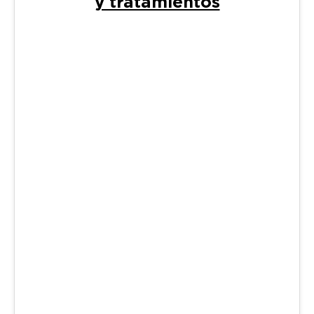
y tratamientos