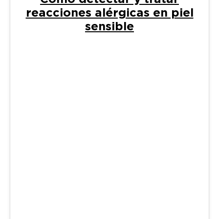
reacciones alérgicas en piel
sensible