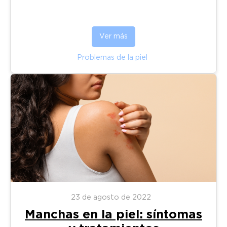
Ver más
Problemas de la piel
23 de agosto de 2022
Manchas en la piel: síntomas