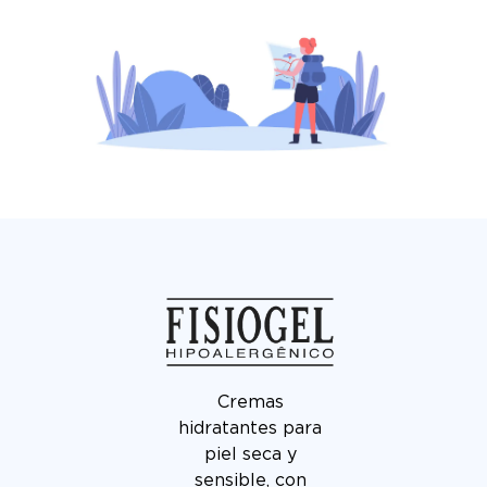
Cremas
hidratantes para
piel seca y
sensible, con