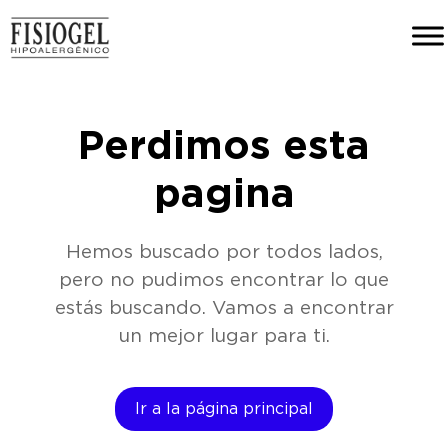
Perdimos esta
pagina
Hemos buscado por todos lados,
pero no pudimos encontrar lo que
estás buscando. Vamos a encontrar
un mejor lugar para ti.
Ir a la página principal