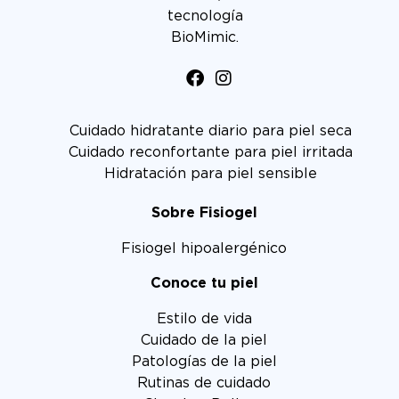
tecnología
BioMimic.
Cuidado hidratante diario para piel seca
Cuidado reconfortante para piel irritada
Hidratación para piel sensible
Sobre Fisiogel
Fisiogel hipoalergénico
Conoce tu piel
Estilo de vida
Cuidado de la piel
Patologías de la piel
Rutinas de cuidado