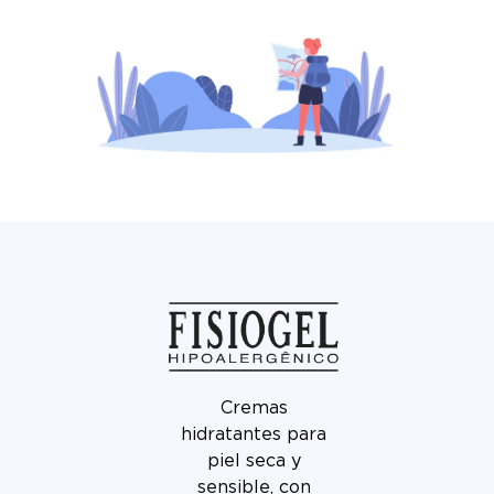
Cremas
hidratantes para
piel seca y
sensible, con