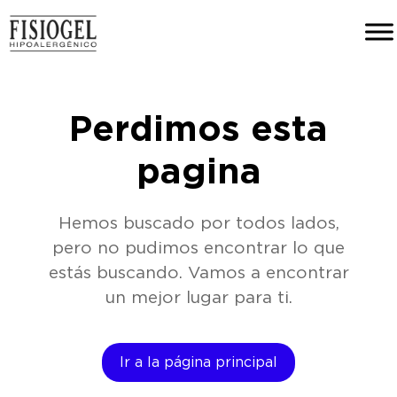
Perdimos esta
pagina
Hemos buscado por todos lados,
pero no pudimos encontrar lo que
estás buscando. Vamos a encontrar
un mejor lugar para ti.
Ir a la página principal