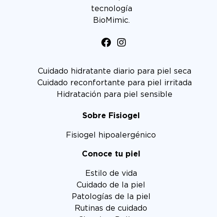
tecnología
BioMimic.
Cuidado hidratante diario para piel seca
Cuidado reconfortante para piel irritada
Hidratación para piel sensible
Sobre Fisiogel
Fisiogel hipoalergénico
Conoce tu piel
Estilo de vida
Cuidado de la piel
Patologías de la piel
Rutinas de cuidado