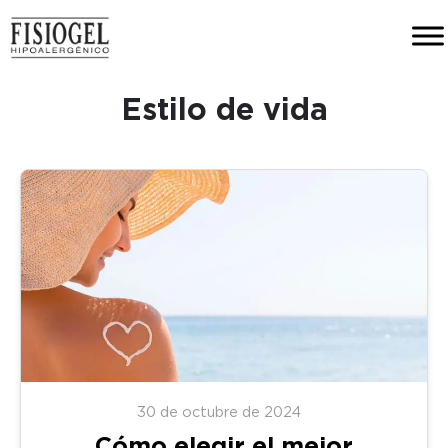
Estilo de vida
30 de octubre de 2024
Cómo elegir el mejor