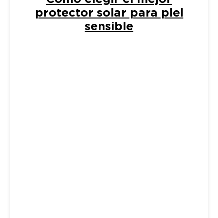
protector solar para piel
sensible