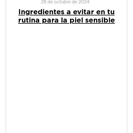
28 de octubre de 2024
Ingredientes a evitar en tu
rutina para la piel sensible