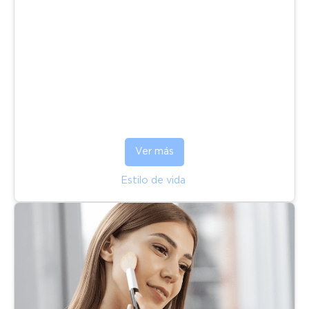
Ver más
Estilo de vida