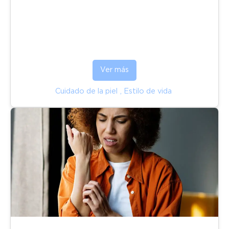
Ver más
Cuidado de la piel
,
Estilo de vida