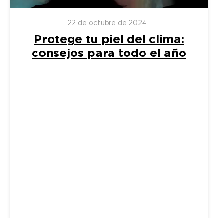
22 de octubre de 2024
Protege tu piel del clima:
consejos para todo el año