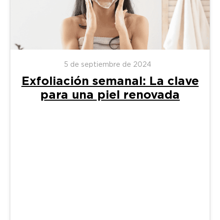
5 de septiembre de 2024
Exfoliación semanal: La clave
para una piel renovada