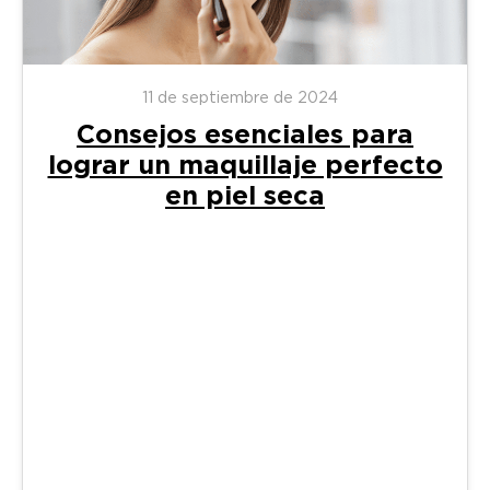
11 de septiembre de 2024
Consejos esenciales para
lograr un maquillaje perfecto
en piel seca