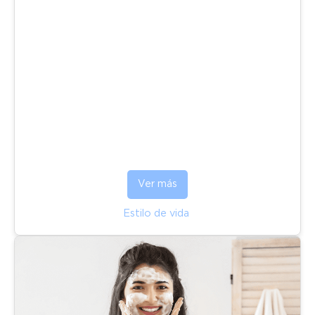
Ver más
Estilo de vida