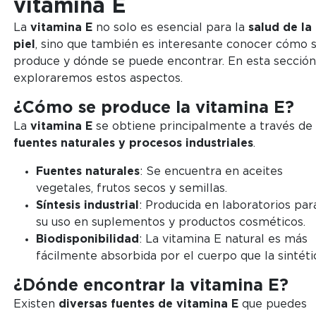
vitamina E
La
vitamina E
no solo es esencial para la
salud de la
piel
, sino que también es interesante conocer cómo 
produce y dónde se puede encontrar. En esta sección
exploraremos estos aspectos.
¿Cómo se produce la vitamina E?
La
vitamina E
se obtiene principalmente a través de
fuentes naturales y procesos industriales
.
Fuentes naturales
: Se encuentra en aceites
vegetales, frutos secos y semillas.
Síntesis industrial
: Producida en laboratorios par
su uso en suplementos y productos cosméticos.
Biodisponibilidad
: La vitamina E natural es más
fácilmente absorbida por el cuerpo que la sintéti
¿Dónde encontrar la vitamina E?
Existen
diversas fuentes de vitamina E
que puedes