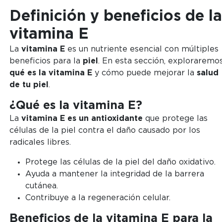
Definición y beneficios de la
vitamina E
La
vitamina E
es un nutriente esencial con múltiples
beneficios para la
piel
. En esta sección, exploraremo
qué es la vitamina E
y cómo puede mejorar la
salud
de tu piel
.
¿Qué es la vitamina E?
La
vitamina E
es un antioxidante
que protege las
células de la piel contra el daño causado por los
radicales libres.
Protege las células de la piel del daño oxidativo.
Ayuda a mantener la integridad de la barrera
cutánea.
Contribuye a la regeneración celular.
Beneficios de la vitamina E para la