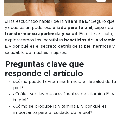
¿Has escuchado hablar de la
vitamina E
? Seguro que 
ya que es un poderoso
aliado para tu piel
, capaz de
transformar su apariencia y salud
. En este artículo,
exploraremos los increíbles
beneficios de la vitami
E
y por qué es el secreto detrás de la piel hermosa y
saludable de muchas mujeres.
Preguntas clave que
responde el artículo
¿Cómo puede la vitamina E mejorar la salud de tu
piel?
¿Cuáles son las mejores fuentes de vitamina E pa
tu piel?
¿Cómo se produce la vitamina E y por qué es
importante para el cuidado de la piel?