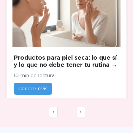
Productos para piel seca: lo que sí
y lo que no debe tener tu rutina
→
10 min de lectura
Conoce más