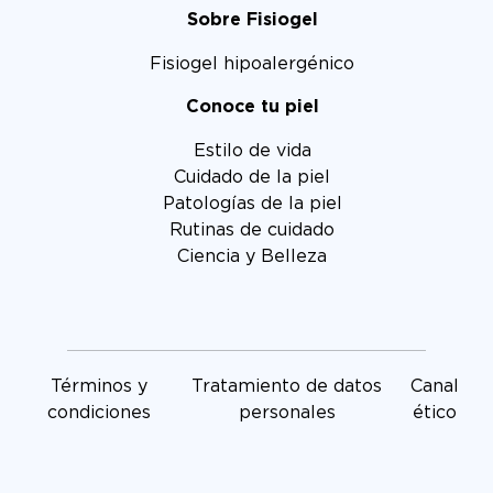
Sobre Fisiogel
Fisiogel hipoalergénico
Conoce tu piel
Estilo de vida
Cuidado de la piel
Patologías de la piel
Rutinas de cuidado
Ciencia y Belleza
Términos y
Tratamiento de datos
Canal
condiciones
personales
ético