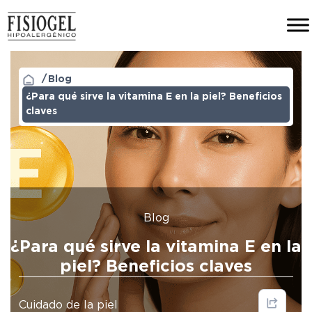
Blog
¿Para qué sirve la vitamina E en la piel? Beneficios
claves
Blog
¿Para qué sirve la vitamina E en la
piel? Beneficios claves
Cuidado de la piel