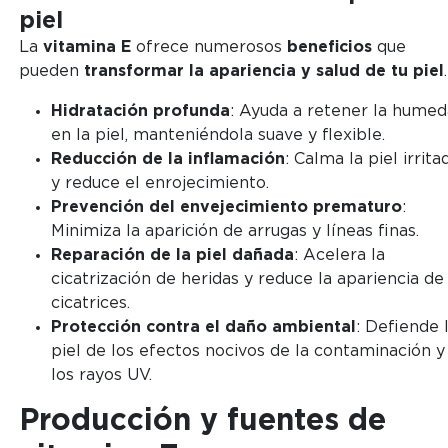
piel
La
vitamina E
ofrece numerosos
beneficios
que
pueden
transformar la apariencia y salud de tu piel
.
Hidratación profunda
: Ayuda a retener la hume
en la piel, manteniéndola suave y flexible.
Reducción de la inflamación
: Calma la piel irrita
y reduce el enrojecimiento.
Prevención del envejecimiento prematuro
:
Minimiza la aparición de arrugas y líneas finas.
Reparación de la piel dañada
: Acelera la
cicatrización de heridas y reduce la apariencia de
cicatrices.
Protección contra el daño ambiental
: Defiende 
piel de los efectos nocivos de la contaminación y
los rayos UV.
Producción y fuentes de