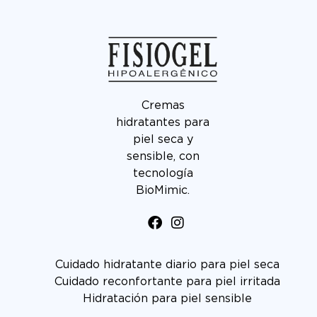
Cremas
hidratantes para
piel seca y
sensible, con
tecnología
BioMimic.
Cuidado hidratante diario para piel seca
Cuidado reconfortante para piel irritada
Hidratación para piel sensible