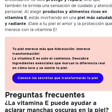
también te brinda una sensación de cuidado y atenci
personal. Al elegir
productos y alimentos ricos en
vitamina E
, estás invirtiendo en una
piel más saludab
y radiante
. ¡Dale a tu piel el amor y la protección qu
merece con la vitamina E!
Tu piel merece más que hidratación: ¡merece
transformación!
La vitamina E es solo el comienzo. Descubre
ingredientes esenciales que marcan la diferencia real
en cómo luce y se siente tu piel.
Conoce los secretos que transformarán tu piel
Preguntas frecuentes
¿La vitamina E puede ayudar a
aclarar manchas oscuras en la piel?