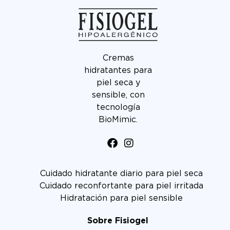
Cremas
hidratantes para
piel seca y
sensible, con
tecnología
BioMimic.
Cuidado hidratante diario para piel seca
Cuidado reconfortante para piel irritada
Hidratación para piel sensible
Sobre Fisiogel