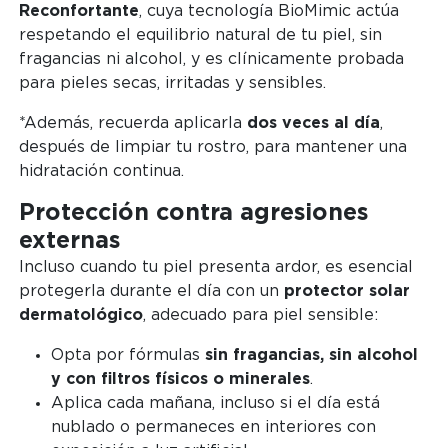
Reconfortante
, cuya tecnología BioMimic actúa
respetando el equilibrio natural de tu piel, sin
fragancias ni alcohol, y es clínicamente probada
para pieles secas, irritadas y sensibles.
*Además, recuerda aplicarla
dos veces al día
,
después de limpiar tu rostro, para mantener una
hidratación continua.
Protección contra agresiones
externas
Incluso cuando tu piel presenta ardor, es esencial
protegerla durante el día con un
protector solar
dermatológico
, adecuado para piel sensible:
Opta por fórmulas
sin fragancias, sin alcohol
y con filtros físicos o minerales
.
Aplica cada mañana, incluso si el día está
nublado o permaneces en interiores con