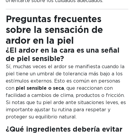
orientarte sobre los cuidados adecuados.
Preguntas frecuentes
sobre la sensación de
ardor en la piel
¿El ardor en la cara es una señal
de piel sensible?
Sí, muchas veces el ardor se manifiesta cuando la
piel tiene un umbral de tolerancia más bajo a los
estímulos externos. Esto es común en personas
con
piel sensible o seca
, que reaccionan con
facilidad a cambios de clima, productos o fricción.
Si notas que tu piel arde ante situaciones leves, es
importante ajustar tu rutina para respetar y
proteger su equilibrio natural.
¿Qué ingredientes debería evitar