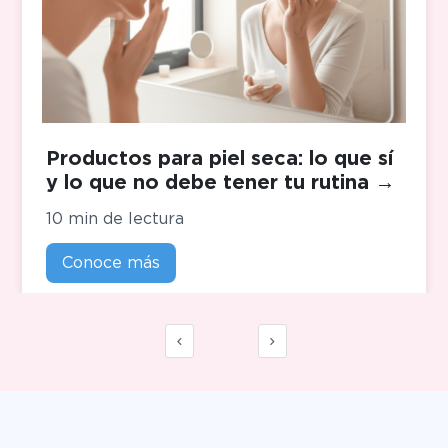
Productos para piel seca: lo que sí
y lo que no debe tener tu rutina
→
10 min de lectura
Conoce más