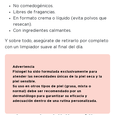
No comedogénicos.
Libres de fragancias.
En formato crema o líquido (evita polvos que
resecan).
Con ingredientes calmantes.
Y sobre todo, asegúrate de retirarlo por completo
con un limpiador suave al final del día.
Advertencia
Fisiogel ha sido formulada exclusivamente para
atender las necesidades únicas de la piel seca y la
piel sensible.
Su uso en otros tipos de piel (grasa, mixta o
normal) debe ser recomendado por un
dermatólogo para garantizar su eficacia y
adecuación dentro de una rutina personalizada.