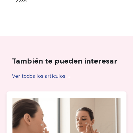
2235
También te pueden interesar
Ver todos los artículos →