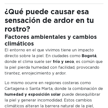
¿Qué puede causar esa
sensación de ardor en tu
rostro?
Factores ambientales y cambios
climáticos
El entorno en el que vivimos tiene un impacto
directo sobre la piel. En ciudades como
Bogotá
,
donde el clima suele ser
frío y seco
, es común que
la piel pierda humedad con facilidad, provocando
tirantez, enrojecimiento y ardor.
Lo mismo ocurre en regiones costeras como
Cartagena o Santa Marta, donde la combinación de
humedad y exposición solar
puede desequilibrar
la piel y generar incomodidad. Estos cambios
climáticos alteran la barrera natural de la piel,