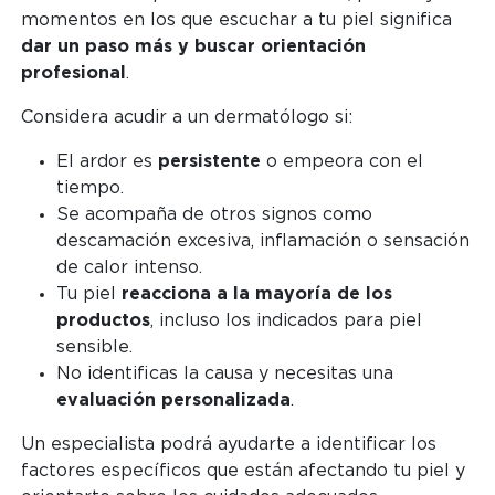
momentos en los que escuchar a tu piel significa
dar un paso más y buscar orientación
profesional
.
Considera acudir a un dermatólogo si:
El ardor es
persistente
o empeora con el
tiempo.
Se acompaña de otros signos como
descamación excesiva, inflamación o sensación
de calor intenso.
Tu piel
reacciona a la mayoría de los
productos
, incluso los indicados para piel
sensible.
No identificas la causa y necesitas una
evaluación personalizada
.
Un especialista podrá ayudarte a identificar los
factores específicos que están afectando tu piel y