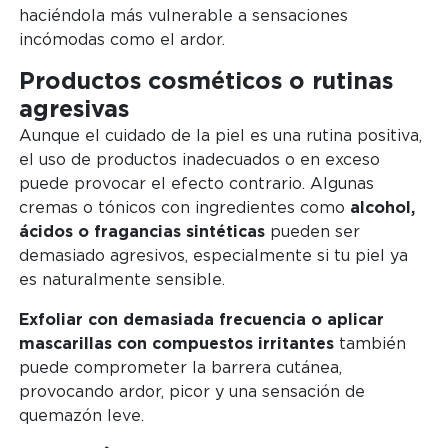
haciéndola más vulnerable a sensaciones
incómodas como el ardor.
Productos cosméticos o rutinas
agresivas
Aunque el cuidado de la piel es una rutina positiva,
el uso de productos inadecuados o en exceso
puede provocar el efecto contrario. Algunas
cremas o tónicos con ingredientes como
alcohol,
ácidos o fragancias sintéticas
pueden ser
demasiado agresivos, especialmente si tu piel ya
es naturalmente sensible.
Exfoliar con demasiada frecuencia o aplicar
mascarillas con compuestos irritantes
también
puede comprometer la barrera cutánea,
provocando ardor, picor y una sensación de
quemazón leve.