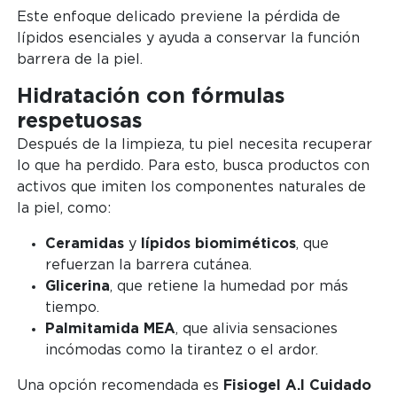
Este enfoque delicado previene la pérdida de
lípidos esenciales y ayuda a conservar la función
barrera de la piel.
Hidratación con fórmulas
respetuosas
Después de la limpieza, tu piel necesita recuperar
lo que ha perdido. Para esto, busca productos con
activos que imiten los componentes naturales de
la piel, como:
Ceramidas
y
lípidos biomiméticos
, que
refuerzan la barrera cutánea.
Glicerina
, que retiene la humedad por más
tiempo.
Palmitamida MEA
, que alivia sensaciones
incómodas como la tirantez o el ardor.
Una opción recomendada es
Fisiogel A.I Cuidado