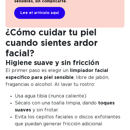
sensibles, sin complicarte.
Lee el artículo aquí
¿Cómo cuidar tu piel
cuando sientes ardor
facial?
Higiene suave y sin fricción
El primer paso es elegir un
limpiador facial
específico para piel sensible
, libre de jabón,
fragancias o alcohol. Al lavar tu rostro:
Usa agua tibia (nunca caliente).
Sécalo con una toalla limpia, dando
toques
suaves
y sin frotar.
Evita los cepillos faciales o discos exfoliantes
que puedan generar fricción adicional.