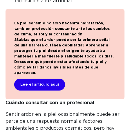
exposición a luz artificial.
La piel sensible no solo necesita hidratación,
también protección constante ante los cambios
de clima, el sol y la contaminación.
¿Sabías que el ardor puede ser la primera señal
de una barrera cutánea debilitada? Aprender a
proteger tu piel desde el origen te ayudará a
mantenerla más fuerte y saludable todos los días.
Descubre qué puede estar afectando tu piel y
cómo evitar daños invisibles antes de que
aparezcan.
Lee el artículo aquí
Cuándo consultar con un profesional
Sentir ardor en la piel ocasionalmente puede ser
parte de una respuesta normal a factores
ambientales o productos cosméticos, pero hay