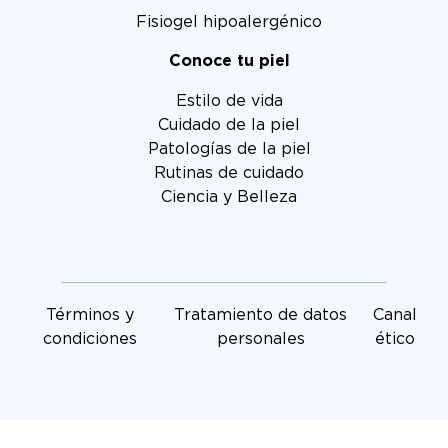
Fisiogel hipoalergénico
Conoce tu piel
Estilo de vida
Cuidado de la piel
Patologías de la piel
Rutinas de cuidado
Ciencia y Belleza
Términos y
Tratamiento de datos
Canal
condiciones
personales
ético