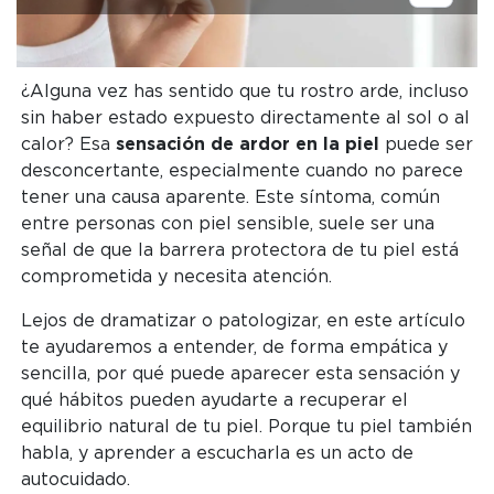
¿Alguna vez has sentido que tu rostro arde, incluso
sin haber estado expuesto directamente al sol o al
calor? Esa
sensación de ardor en la piel
puede ser
desconcertante, especialmente cuando no parece
tener una causa aparente. Este síntoma, común
entre personas con piel sensible, suele ser una
señal de que la barrera protectora de tu piel está
comprometida y necesita atención.
Lejos de dramatizar o patologizar, en este artículo
te ayudaremos a entender, de forma empática y
sencilla, por qué puede aparecer esta sensación y
qué hábitos pueden ayudarte a recuperar el
equilibrio natural de tu piel. Porque tu piel también
habla, y aprender a escucharla es un acto de
autocuidado.