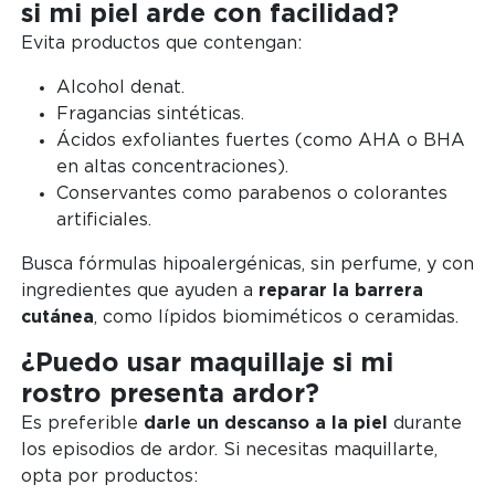
si mi piel arde con facilidad?
Evita productos que contengan:
Alcohol denat.
Fragancias sintéticas.
Ácidos exfoliantes fuertes (como AHA o BHA
en altas concentraciones).
Conservantes como parabenos o colorantes
artificiales.
Busca fórmulas hipoalergénicas, sin perfume, y con
ingredientes que ayuden a
reparar la barrera
cutánea
, como lípidos biomiméticos o ceramidas.
¿Puedo usar maquillaje si mi
rostro presenta ardor?
Es preferible
darle un descanso a la piel
durante
los episodios de ardor. Si necesitas maquillarte,
opta por productos: