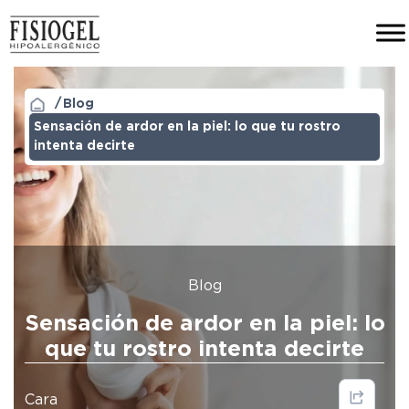
Blog
Sensación de ardor en la piel: lo que tu rostro
intenta decirte
Blog
Sensación de ardor en la piel: lo
que tu rostro intenta decirte
Cara