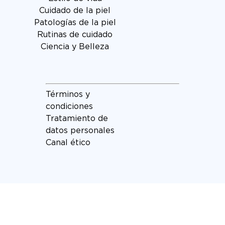
Cuidado de la piel
Patologías de la piel
Rutinas de cuidado
Ciencia y Belleza
Términos y
condiciones
Tratamiento de
datos personales
Canal ético