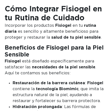
Cómo Integrar Fisiogel en
tu Rutina de Cuidado
Incorporar los productos
Fisiogel
en tu
rutina
diaria
es sencillo y altamente beneficioso para
proteger y restaurar la
salud de tu piel sensible
.
Beneficios de Fisiogel para la Piel
Sensible
Fisiogel
está diseñado específicamente para
satisfacer las
necesidades de la piel sensible
.
Aquí te contamos sus beneficios:
Restauración de la barrera cutánea
:
Fisiogel
contiene la
tecnología Biomimic
, que imita la
estructura natural de la piel, ayudando a
restaurar y fortalecer su barrera protectora.
Hidratación prolongada
: Las fórmulas de