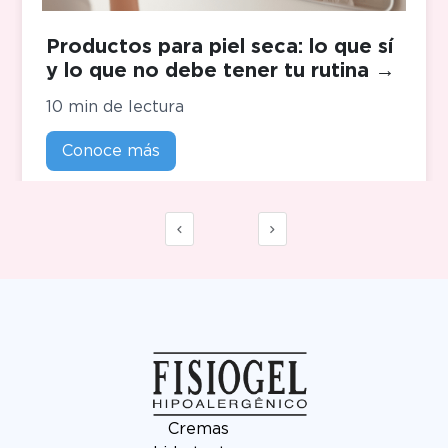
Productos para piel seca: lo que sí
y lo que no debe tener tu rutina
→
10 min de lectura
Conoce más
Cremas