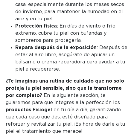
casa, especialmente durante los meses secos
de invierno, para mantener la humedad en el
aire y en tu piel.
Protección física
: En días de viento o frío
extremo, cubre tu piel con bufandas y
sombreros para protegerla.
Repara después de la exposición
: Después de
estar al aire libre, asegúrate de aplicar un
bálsamo o crema reparadora para ayudar a tu
piel a recuperarse.
¿Te imaginas una rutina de cuidado que no solo
proteja tu piel sensible, sino que la transforme
por completo?
En la siguiente sección, te
guiaremos para que integres a la perfección los
productos Fisiogel
en tu día a día, garantizando
que cada paso que des, esté diseñado para
reforzar y revitalizar tu piel. ¡Es hora de darle a tu
piel el tratamiento que merece!