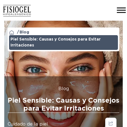
Blog
Piel Sensible: Causas y Consejos para Evitar
Irritaciones
Blog
Piel Sensible: Causas y Consejos
para Evitar Irritaciones
Cuidado de la piel