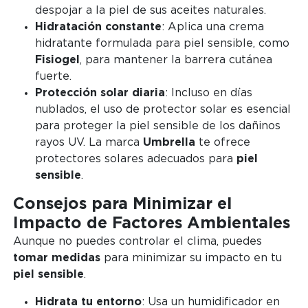
despojar a la piel de sus aceites naturales.
Hidratación constante
: Aplica una crema
hidratante formulada para piel sensible, como
Fisiogel
, para mantener la barrera cutánea
fuerte.
Protección solar diaria
: Incluso en días
nublados, el uso de protector solar es esencial
para proteger la piel sensible de los dañinos
rayos UV. La marca
Umbrella
te ofrece
protectores solares adecuados para
piel
sensible
.
Consejos para Minimizar el
Impacto de Factores Ambientales
Aunque no puedes controlar el clima, puedes
tomar medidas
para minimizar su impacto en tu
piel sensible
.
Hidrata tu entorno
: Usa un humidificador en