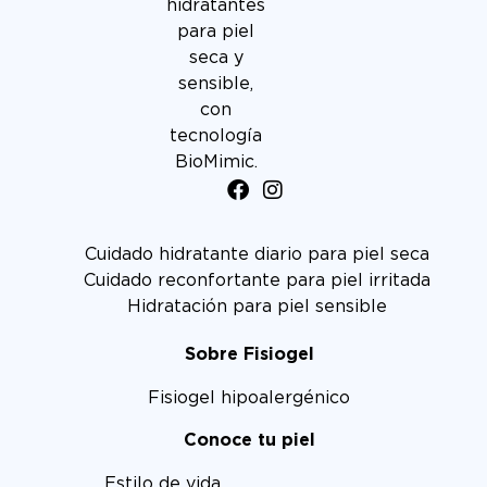
hidratantes
para piel
seca y
sensible,
con
tecnología
BioMimic.
Cuidado hidratante diario para piel seca
Cuidado reconfortante para piel irritada
Hidratación para piel sensible
Sobre Fisiogel
Fisiogel hipoalergénico
Conoce tu piel
Estilo de vida