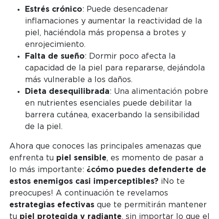
Estrés crónico
: Puede desencadenar
inflamaciones y aumentar la reactividad de la
piel, haciéndola más propensa a brotes y
enrojecimiento.
Falta de sueño
: Dormir poco afecta la
capacidad de la piel para repararse, dejándola
más vulnerable a los daños.
Dieta desequilibrada
: Una alimentación pobre
en nutrientes esenciales puede debilitar la
barrera cutánea, exacerbando la sensibilidad
de la piel.
Ahora que conoces las principales amenazas que
enfrenta tu
piel sensible
, es momento de pasar a
lo más importante:
¿cómo puedes defenderte de
estos enemigos casi imperceptibles?
¡No te
preocupes! A continuación te revelamos
estrategias efectivas
que te permitirán mantener
tu
piel protegida y radiante
, sin importar lo que el