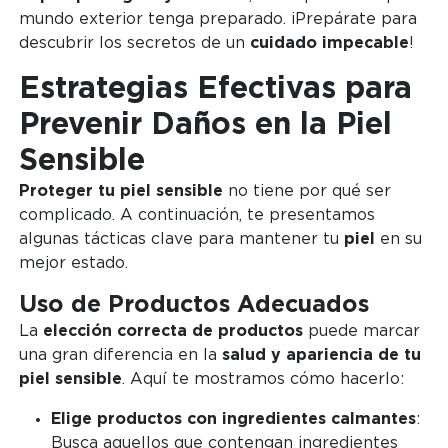
mundo exterior tenga preparado. ¡Prepárate para
descubrir los secretos de un
cuidado impecable
!
Estrategias Efectivas para
Prevenir Daños en la Piel
Sensible
Proteger tu piel sensible
no tiene por qué ser
complicado. A continuación, te presentamos
algunas tácticas clave para mantener tu
piel
en su
mejor estado.
Uso de Productos Adecuados
La
elección correcta de productos
puede marcar
una gran diferencia en la
salud y apariencia de tu
piel sensible
. Aquí te mostramos cómo hacerlo:
Elige productos con ingredientes calmantes
:
Busca aquellos que contengan ingredientes