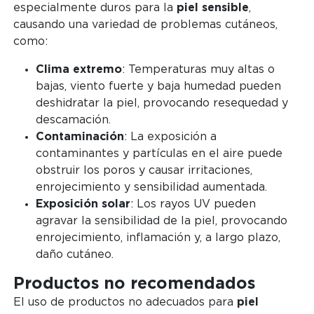
especialmente duros para la
piel sensible
,
causando una variedad de problemas cutáneos,
como:
Clima extremo
: Temperaturas muy altas o
bajas, viento fuerte y baja humedad pueden
deshidratar la piel, provocando resequedad y
descamación.
Contaminación
: La exposición a
contaminantes y partículas en el aire puede
obstruir los poros y causar irritaciones,
enrojecimiento y sensibilidad aumentada.
Exposición solar
: Los rayos UV pueden
agravar la sensibilidad de la piel, provocando
enrojecimiento, inflamación y, a largo plazo,
daño cutáneo.
Productos no recomendados
El uso de productos no adecuados para
piel