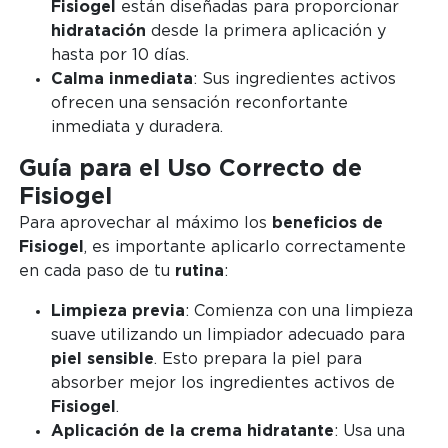
Fisiogel
están diseñadas para proporcionar
hidratación
desde la primera aplicación y
hasta por 10 días.
Calma inmediata
: Sus ingredientes activos
ofrecen una sensación reconfortante
inmediata y duradera.
Guía para el Uso Correcto de
Fisiogel
Para aprovechar al máximo los
beneficios de
Fisiogel
, es importante aplicarlo correctamente
en cada paso de tu
rutina
:
Limpieza previa
: Comienza con una limpieza
suave utilizando un limpiador adecuado para
piel sensible
. Esto prepara la piel para
absorber mejor los ingredientes activos de
Fisiogel
.
Aplicación de la crema hidratante
: Usa una