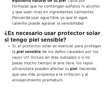
equilibrio natural de tu piel
. Opta por
fórmulas que no contengan sulfatos ni alcohol,
y que sean ricas en ingredientes calmantes.
Recuerda usar agua tibia, ya que el agua
caliente puede agravar la sensibilidad.
¿Es necesario usar protector solar
si tengo piel sensible?
Sí, el protector solar es esencial para proteger
la
piel sensible
de los daños causados por los
rayos UV. Incluso en días nublados o si no
pasas mucho tiempo al aire libre, los rayos
ultravioleta pueden afectar tu
piel
, haciendo
que sea más propensa a la irritación y al
envejecimiento prematuro.