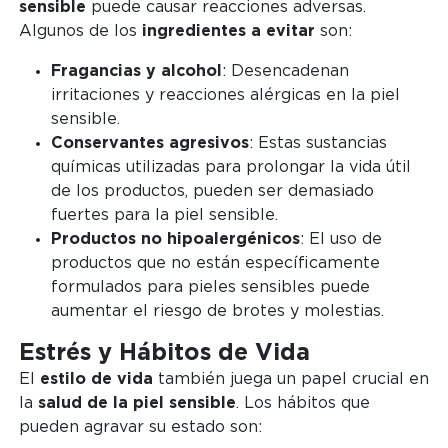
sensible
puede causar reacciones adversas.
Algunos de los
ingredientes a evitar
son:
Fragancias y alcohol
: Desencadenan
irritaciones y reacciones alérgicas en la piel
sensible.
Conservantes agresivos
: Estas sustancias
químicas utilizadas para prolongar la vida útil
de los productos, pueden ser demasiado
fuertes para la piel sensible.
Productos no hipoalergénicos
: El uso de
productos que no están específicamente
formulados para pieles sensibles puede
aumentar el riesgo de brotes y molestias.
Estrés y Hábitos de Vida
El
estilo de vida
también juega un papel crucial en
la
salud de la piel sensible
. Los hábitos que
pueden agravar su estado son: