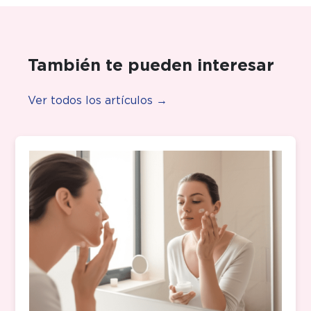
También te pueden interesar
Ver todos los artículos →