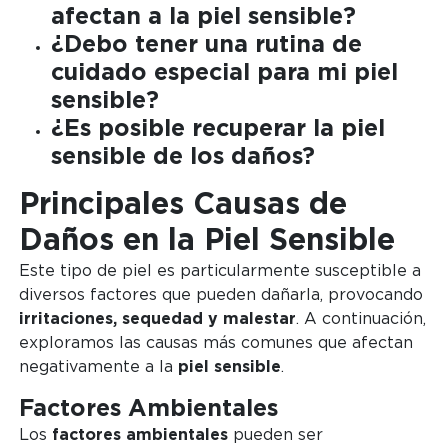
afectan a la
piel sensible
?
¿Debo tener una
rutina de
cuidado especial para mi piel
sensible
?
¿Es posible
recuperar la piel
sensible
de los daños?
Principales Causas de
Daños en la Piel Sensible
Este tipo de piel es particularmente susceptible a
diversos factores que pueden dañarla, provocando
irritaciones, sequedad y malestar
. A continuación,
exploramos las causas más comunes que afectan
negativamente a la
piel sensible
.
Factores Ambientales
Los
factores ambientales
pueden ser