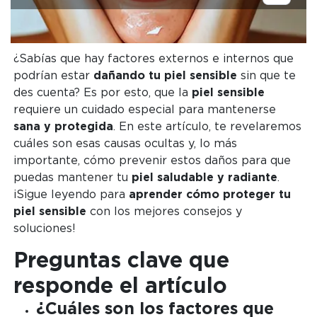
¿Sabías que hay factores externos e internos que
podrían estar
dañando tu piel sensible
sin que te
des cuenta? Es por esto, que la
piel sensible
requiere un cuidado especial para mantenerse
sana y protegida
. En este artículo, te revelaremos
cuáles son esas causas ocultas y, lo más
importante, cómo prevenir estos daños para que
puedas mantener tu
piel saludable y radiante
.
¡Sigue leyendo para
aprender cómo proteger tu
piel sensible
con los mejores consejos y
soluciones!
Preguntas clave que
responde el artículo
¿Cuáles son los factores que