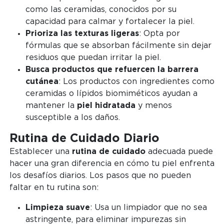
como las ceramidas, conocidos por su
capacidad para calmar y fortalecer la piel.
Prioriza las texturas ligeras
: Opta por
fórmulas que se absorban fácilmente sin dejar
residuos que puedan irritar la piel.
Busca productos que refuercen la barrera
cutánea
: Los productos con ingredientes como
ceramidas o lípidos biomiméticos ayudan a
mantener la
piel hidratada
y menos
susceptible a los daños.
Rutina de Cuidado Diario
Establecer una
rutina de cuidado
adecuada puede
hacer una gran diferencia en cómo tu piel enfrenta
los desafíos diarios. Los pasos que no pueden
faltar en tu rutina son:
Limpieza suave
: Usa un limpiador que no sea
astringente, para eliminar impurezas sin