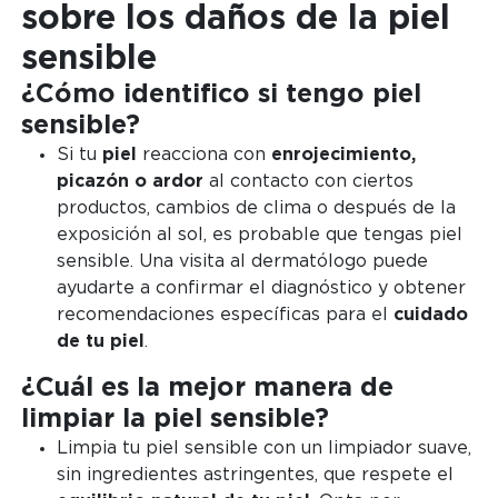
sobre los daños de la piel
sensible
¿Cómo identifico si tengo piel
sensible?
Si tu
piel
reacciona con
enrojecimiento,
picazón o ardor
al contacto con ciertos
productos, cambios de clima o después de la
exposición al sol, es probable que tengas piel
sensible. Una visita al dermatólogo puede
ayudarte a confirmar el diagnóstico y obtener
recomendaciones específicas para el
cuidado
de tu piel
.
¿Cuál es la mejor manera de
limpiar la piel sensible?
Limpia tu piel sensible con un limpiador suave,
sin ingredientes astringentes, que respete el